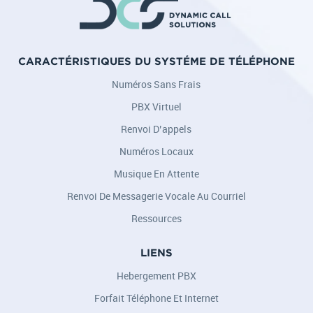
CARACTÉRISTIQUES DU SYSTÉME DE TÉLÉPHONE
Numéros Sans Frais
PBX Virtuel
Renvoi D’appels
Numéros Locaux
Musique En Attente
Renvoi De Messagerie Vocale Au Courriel
Ressources
LIENS
Hebergement PBX
Forfait Téléphone Et Internet