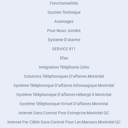
Fonctionnalités
Soutien Technique
Avantages
Pour Nous Joindre
Systeme D’alarme
SERVICE 911
Efax
Intégration Téléphonie Zoho
Solutions Téléphoniques D’affaires Montréal
Système Téléphonique D’affaires Infonuagique Montréal
Système Téléphonique D’affaires Hébergé À Montréal
Système Téléphonique Virtuel D’affaires Montréal
Internet Sans Contrat Pour Entreprise Montréal QC
Internet Par Câble Sans Contrat Pour Les Maisons Montréal QC