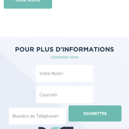
POUR PLUS D'INFORMATIONS
contactez nous