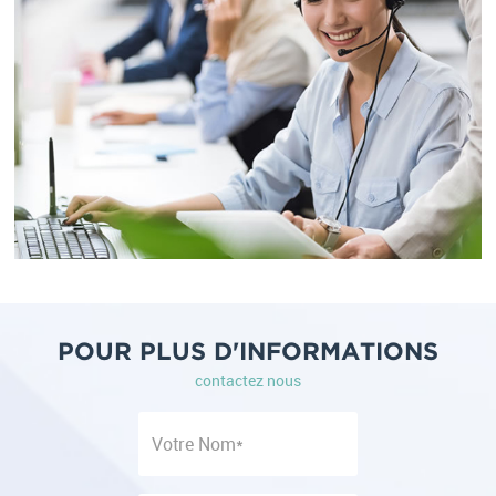
POUR PLUS D'INFORMATIONS
contactez nous