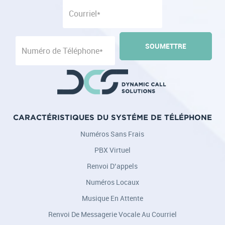
CARACTÉRISTIQUES DU SYSTÉME DE TÉLÉPHONE
Numéros Sans Frais
PBX Virtuel
Renvoi D’appels
Numéros Locaux
Musique En Attente
Renvoi De Messagerie Vocale Au Courriel