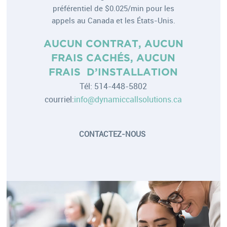
préférentiel de $0.025/min pour les
appels au Canada et les États-Unis.
AUCUN CONTRAT, AUCUN
FRAIS CACHÉS, AUCUN
FRAIS D’INSTALLATION
Tél: 514-448-5802
courriel:
info@dynamiccallsolutions.ca
CONTACTEZ-NOUS