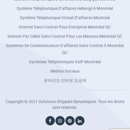
Système Téléphonique D’affaires Hébergé À Montréal
Système Téléphonique Virtuel D’affaires Montréal
Internet Sans Contrat Pour Entreprise Montréal QC
Internet Par Câble Sans Contrat Pour Les Maisons Montréal QC
Systèmes De Communication D’affaires Sans Contrat À Montréal
QC
Systèmes Téléphoniques VoIP Montréal
Medias Sociaux
온타리오 인터넷 요금제
Copyright © 2021 Solutions d'Appels Dynamiques. Tous les droits
sont réservés.