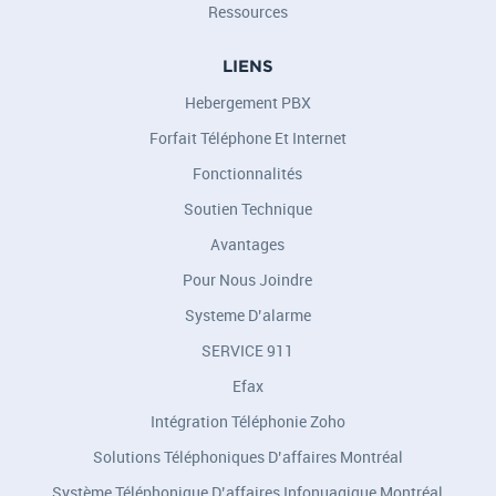
Ressources
LIENS
Hebergement PBX
Forfait Téléphone Et Internet
Fonctionnalités
Soutien Technique
Avantages
Pour Nous Joindre
Systeme D’alarme
SERVICE 911
Efax
Intégration Téléphonie Zoho
Solutions Téléphoniques D’affaires Montréal
Système Téléphonique D’affaires Infonuagique Montréal