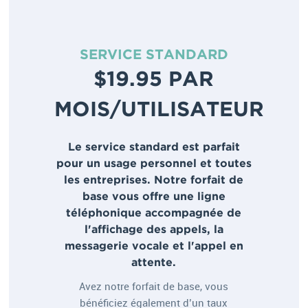
SERVICE STANDARD
$19.95 PAR
MOIS/UTILISATEUR
Le service standard est parfait
pour un usage personnel et toutes
les entreprises. Notre forfait de
base vous offre une ligne
téléphonique accompagnée de
l'affichage des appels, la
messagerie vocale et l'appel en
attente.
Avez notre forfait de base, vous
bénéficiez également d’un taux