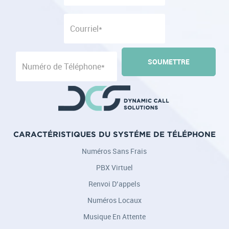
CARACTÉRISTIQUES DU SYSTÉME DE TÉLÉPHONE
Numéros Sans Frais
PBX Virtuel
Renvoi D’appels
Numéros Locaux
Musique En Attente