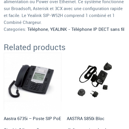
alimentation ou Power over Ethernet. Ce système fonctionne
sur Broadsoft, Asterisk et 3CX avec une configuration rapide
et facile. Le Yealink SIP-W52H comprend 1 combiné et 1
Combiné Chargeur.
Categories:
Téléphone
,
YEALINK - Téléphone IP DECT sans fil
Related products
Aastra 6735i – Poste SIP PoE
AASTRA S850i Bloc