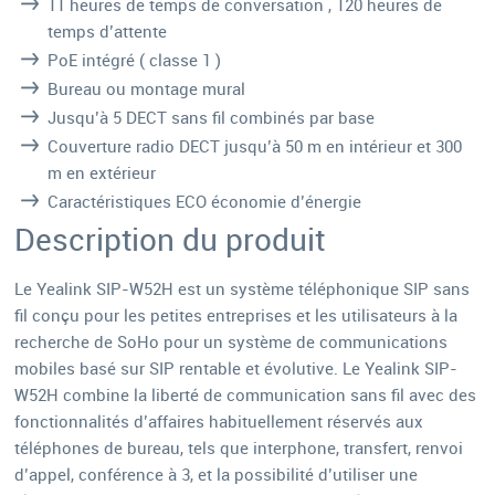
11 heures de temps de conversation , 120 heures de
temps d’attente
PoE intégré ( classe 1 )
Bureau ou montage mural
Jusqu’à 5 DECT sans fil combinés par base
Couverture radio DECT jusqu’à 50 m en intérieur et 300
m en extérieur
Caractéristiques ECO économie d’énergie
Description du produit
Le Yealink SIP-W52H est un système téléphonique SIP sans
fil conçu pour les petites entreprises et les utilisateurs à la
recherche de SoHo pour un système de communications
mobiles basé sur SIP rentable et évolutive. Le Yealink SIP-
W52H combine la liberté de communication sans fil avec des
fonctionnalités d’affaires habituellement réservés aux
téléphones de bureau, tels que interphone, transfert, renvoi
d’appel, conférence à 3, et la possibilité d’utiliser une