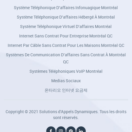
Système Téléphonique D’affaires Infonuagique Montréal
Système Téléphonique D’affaires Hébergé À Montréal
Système Téléphonique Virtuel D’affaires Montréal
Internet Sans Contrat Pour Entreprise Montréal QC
Internet Par Câble Sans Contrat Pour Les Maisons Montréal QC
Systèmes De Communication D’affaires Sans Contrat À Montréal
QC
Systèmes Téléphoniques VoIP Montréal
Medias Sociaux
온타리오 인터넷 요금제
Copyright © 2021 Solutions d'Appels Dynamiques. Tous les droits
sont réservés.