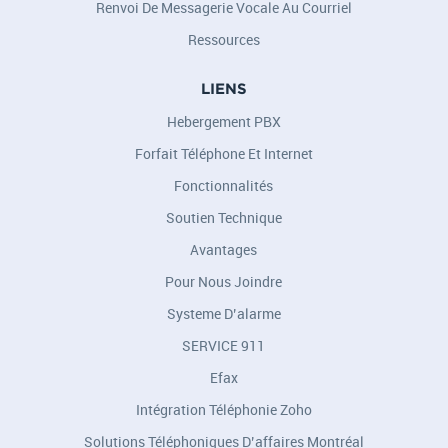
Renvoi De Messagerie Vocale Au Courriel
Ressources
LIENS
Hebergement PBX
Forfait Téléphone Et Internet
Fonctionnalités
Soutien Technique
Avantages
Pour Nous Joindre
Systeme D’alarme
SERVICE 911
Efax
Intégration Téléphonie Zoho
Solutions Téléphoniques D’affaires Montréal