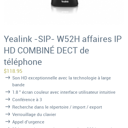
Yealink -SIP- W52H affaires IP
HD COMBINÉ DECT de
téléphone
$
118.95
Son HD exceptionnelle avec la technologie à large
bande
1.8 ” écran couleur avec interface utilisateur intuitive
Conférence à 3
Recherche dans le répertoire / import / export
Verrouillage du clavier
Appel d’urgence