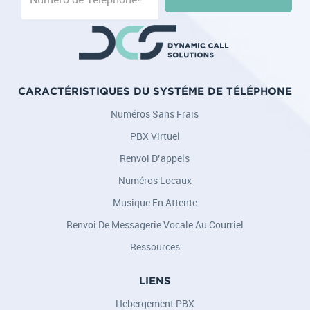
SERVICE 911
CARACTÉRISTIQUES DU SYSTÉME DE TÉLÉPHONE
Numéros Sans Frais
PBX Virtuel
Renvoi D’appels
Numéros Locaux
Musique En Attente
Renvoi De Messagerie Vocale Au Courriel
Ressources
LIENS
Hebergement PBX