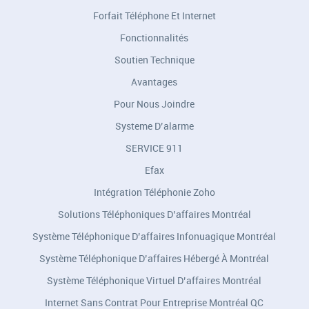
Forfait Téléphone Et Internet
Fonctionnalités
Soutien Technique
Avantages
Pour Nous Joindre
Systeme D’alarme
SERVICE 911
Efax
Intégration Téléphonie Zoho
Solutions Téléphoniques D’affaires Montréal
Système Téléphonique D’affaires Infonuagique Montréal
Système Téléphonique D’affaires Hébergé À Montréal
Système Téléphonique Virtuel D’affaires Montréal
Internet Sans Contrat Pour Entreprise Montréal QC